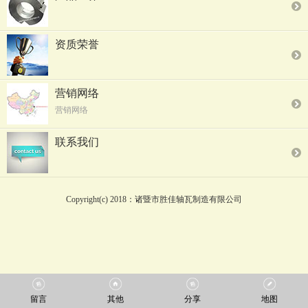
资质荣誉
营销网络
营销网络
联系我们
Copyright(c) 2018：诸暨市胜佳轴瓦制造有限公司
留言
其他
分享
地图