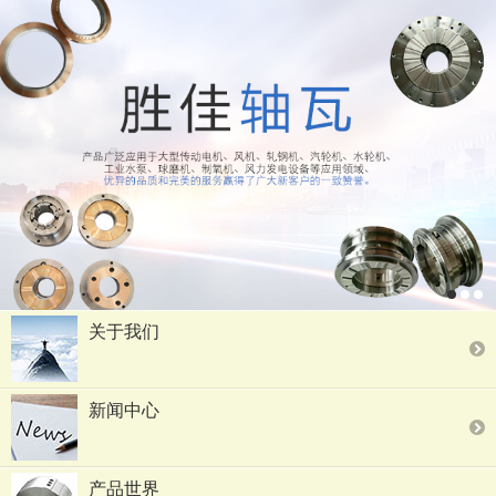
关于我们
新闻中心
产品世界