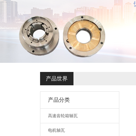
产品世界
产品分类
高速齿轮箱轴瓦
电机轴瓦