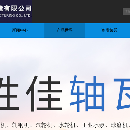
新闻中心
产品世界
资质荣誉