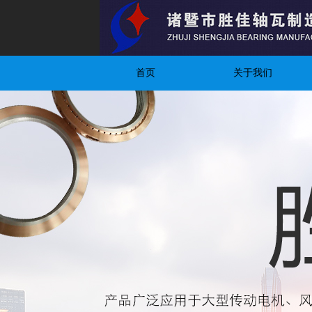
首页
关于我们