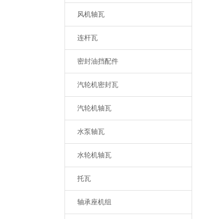
风机轴瓦
连杆瓦
密封油挡配件
汽轮机密封瓦
汽轮机轴瓦
水泵轴瓦
水轮机轴瓦
托瓦
轴承座机组