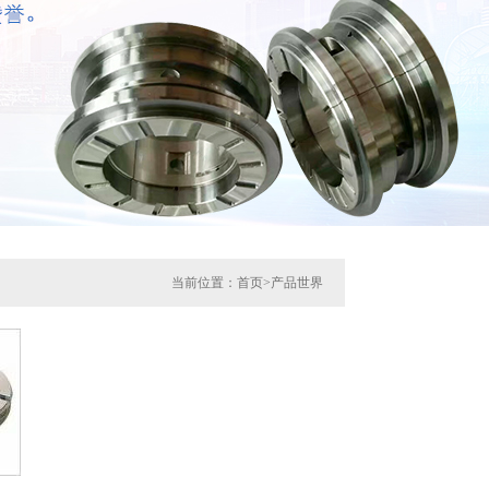
当前位置：
首页
>
产品世界