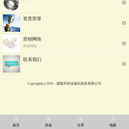
资质荣誉
营销网络
营销网络
联系我们
Copyright(c) 2018：诸暨市胜佳轴瓦制造有限公司
留言
其他
分享
地图