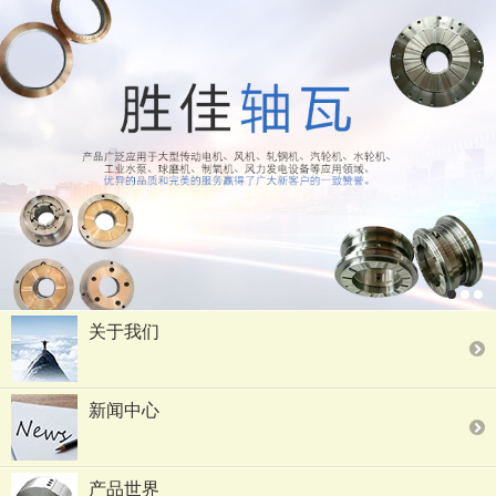
关于我们
新闻中心
产品世界