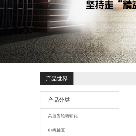
产品世界
产品分类
高速齿轮箱轴瓦
电机轴瓦