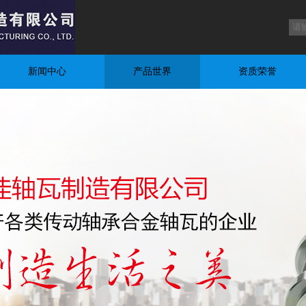
新闻中心
产品世界
资质荣誉