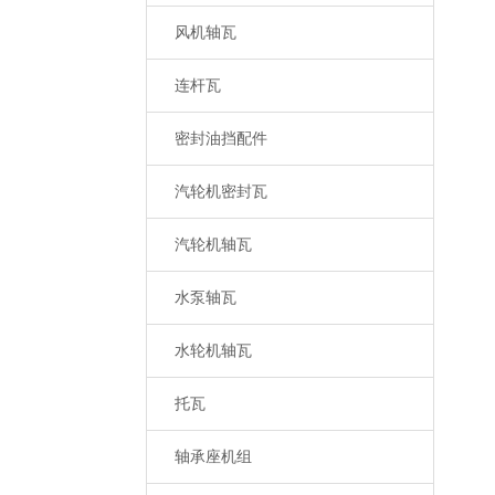
风机轴瓦
连杆瓦
密封油挡配件
汽轮机密封瓦
汽轮机轴瓦
水泵轴瓦
水轮机轴瓦
托瓦
轴承座机组