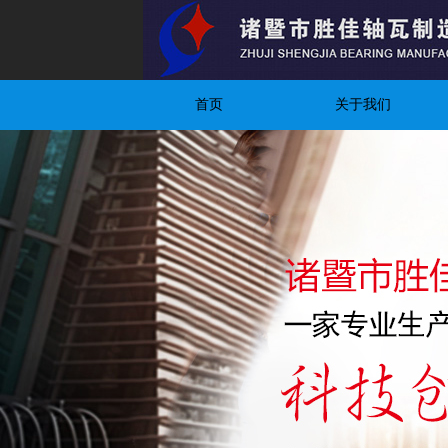
首页
关于我们