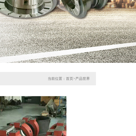
当前位置：
首页
>
产品世界