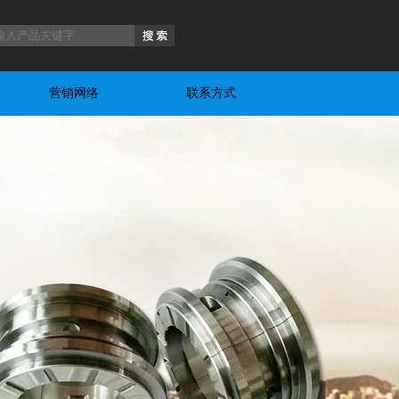
营销网络
联系方式