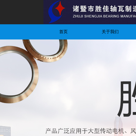
首页
关于我们