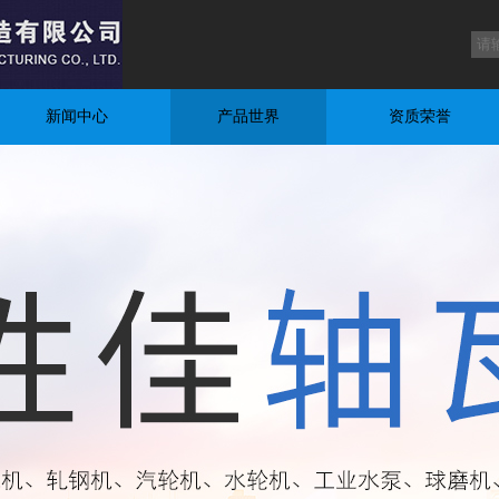
新闻中心
产品世界
资质荣誉