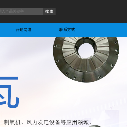
营销网络
联系方式