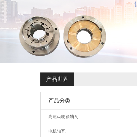
产品世界
产品分类
高速齿轮箱轴瓦
电机轴瓦