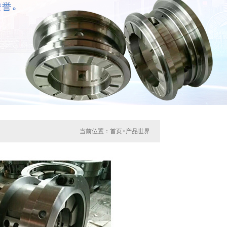
当前位置：
首页
>
产品世界