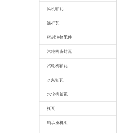
风机轴瓦
连杆瓦
密封油挡配件
汽轮机密封瓦
汽轮机轴瓦
水泵轴瓦
水轮机轴瓦
托瓦
轴承座机组