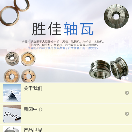
关于我们
新闻中心
产品世界