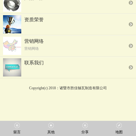
资质荣誉
营销网络
营销网络
联系我们
Copyright(c) 2018：诸暨市胜佳轴瓦制造有限公司
留言
其他
分享
地图