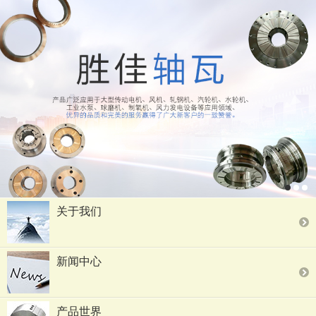
关于我们
新闻中心
产品世界