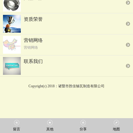
资质荣誉
营销网络
营销网络
联系我们
Copyright(c) 2018：诸暨市胜佳轴瓦制造有限公司
留言
其他
分享
地图