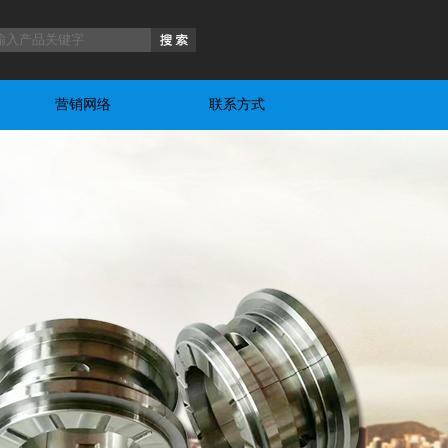
营销网络
联系方式