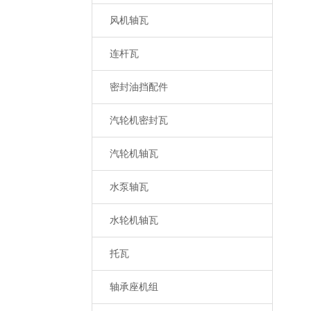
风机轴瓦
连杆瓦
密封油挡配件
汽轮机密封瓦
汽轮机轴瓦
水泵轴瓦
水轮机轴瓦
托瓦
轴承座机组