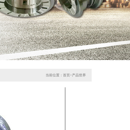
当前位置：
首页
>
产品世界