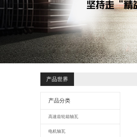
产品世界
产品分类
高速齿轮箱轴瓦
电机轴瓦