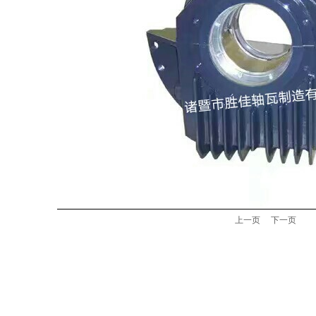
上一页
下一页