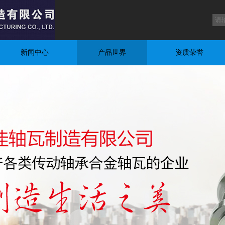
新闻中心
产品世界
资质荣誉