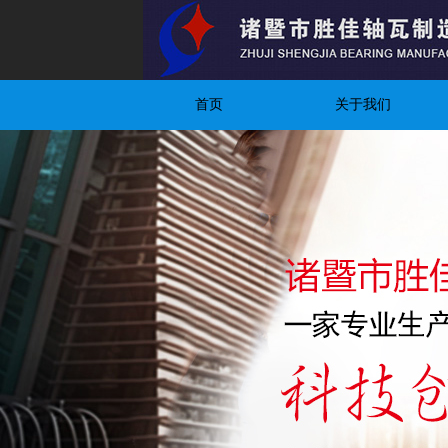
首页
关于我们