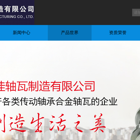
新闻中心
产品世界
资质荣誉