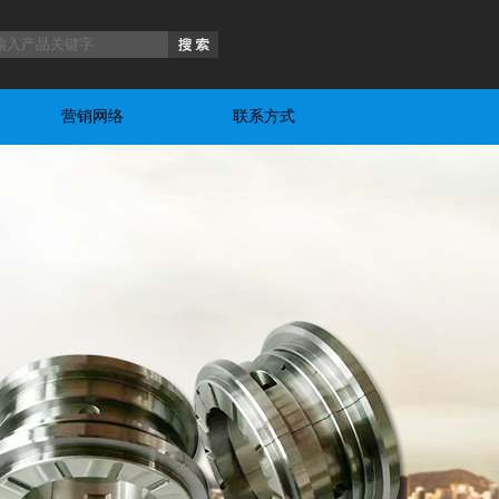
营销网络
联系方式