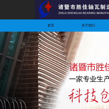
首页
关于我们