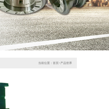
当前位置：
首页
>
产品世界