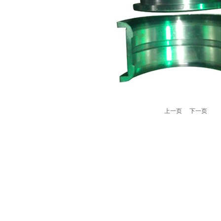
上一页
下一页