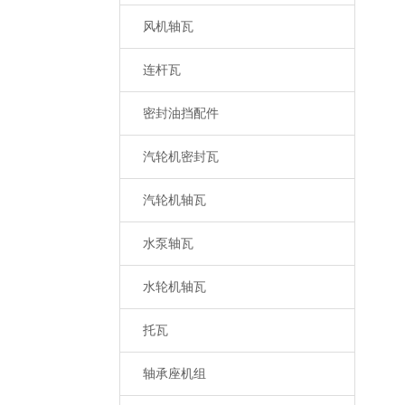
风机轴瓦
连杆瓦
密封油挡配件
汽轮机密封瓦
汽轮机轴瓦
水泵轴瓦
水轮机轴瓦
托瓦
轴承座机组