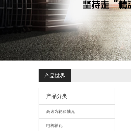
产品世界
产品分类
高速齿轮箱轴瓦
电机轴瓦