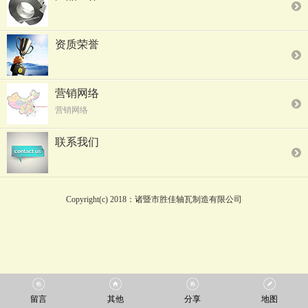
资质荣誉
营销网络
营销网络
联系我们
Copyright(c) 2018：诸暨市胜佳轴瓦制造有限公司
留言
其他
分享
地图