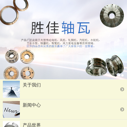
关于我们
新闻中心
产品世界