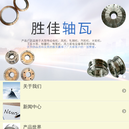
关于我们
新闻中心
产品世界