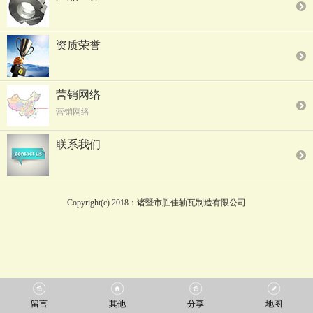
资质荣誉
营销网络
营销网络
联系我们
Copyright(c) 2018：诸暨市胜佳轴瓦制造有限公司
留言
其他
分享
地图