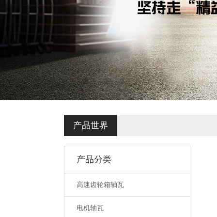
产品世界
产品分类
高速齿轮箱轴瓦
电机轴瓦