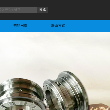
营销网络
联系方式