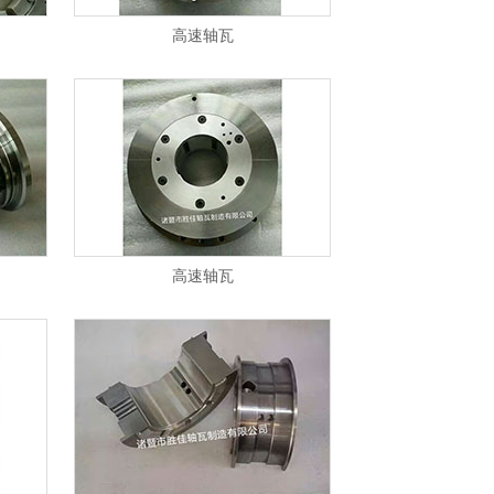
高速轴瓦
高速轴瓦