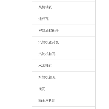
风机轴瓦
连杆瓦
密封油挡配件
汽轮机密封瓦
汽轮机轴瓦
水泵轴瓦
水轮机轴瓦
托瓦
轴承座机组