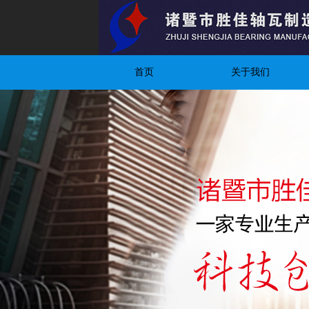
首页
关于我们