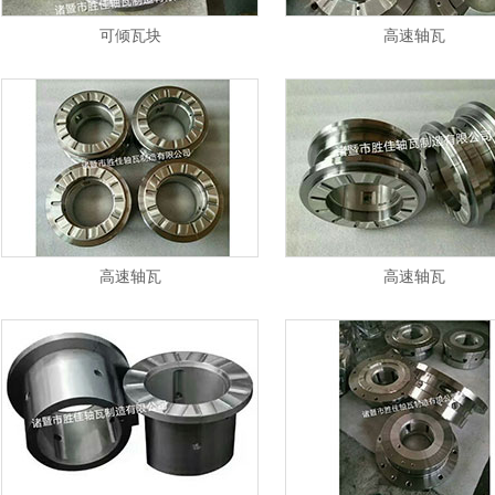
可倾瓦块
高速轴瓦
高速轴瓦
高速轴瓦