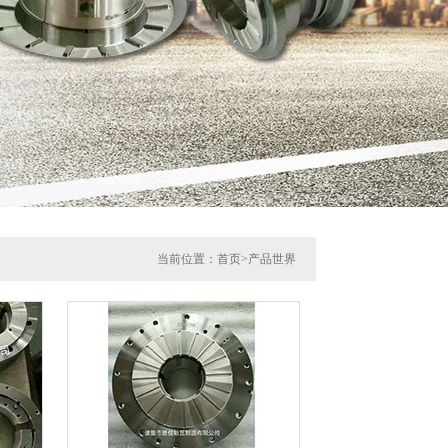
当前位置：
首页
>
产品世界