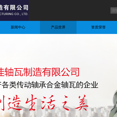
新闻中心
产品世界
资质荣誉