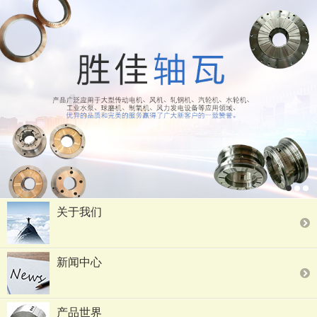
关于我们
新闻中心
产品世界