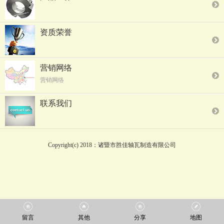
资质荣誉
营销网络
营销网络
联系我们
Copyright(c) 2018：诸暨市胜佳轴瓦制造有限公司
留言
其他
分享
地图