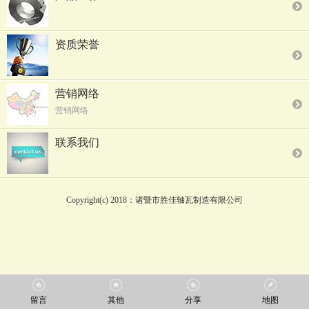
资质荣誉
营销网络
营销网络
联系我们
Copyright(c) 2018：诸暨市胜佳轴瓦制造有限公司
留言
其他
分享
地图