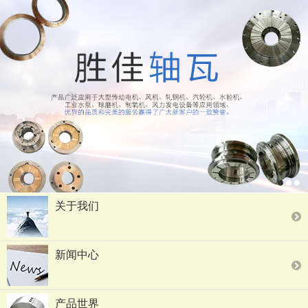
关于我们
新闻中心
产品世界