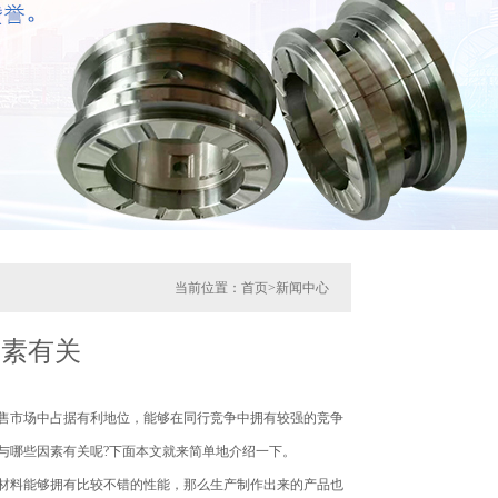
当前位置：
首页
>
新闻中心
因素有关
市场中占据有利地位，能够在同行竞争中拥有较强的竞争
与哪些因素有关呢?下面本文就来简单地介绍一下。
料能够拥有比较不错的性能，那么生产制作出来的产品也