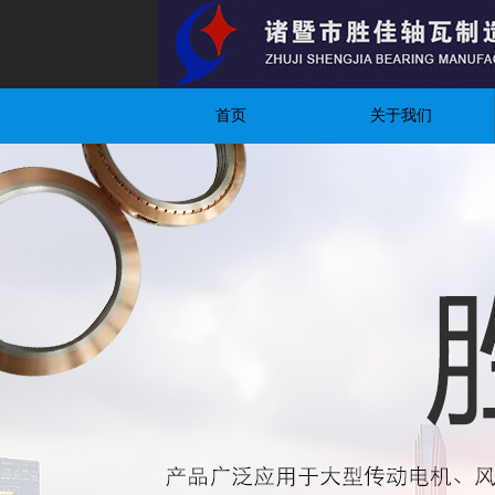
首页
关于我们