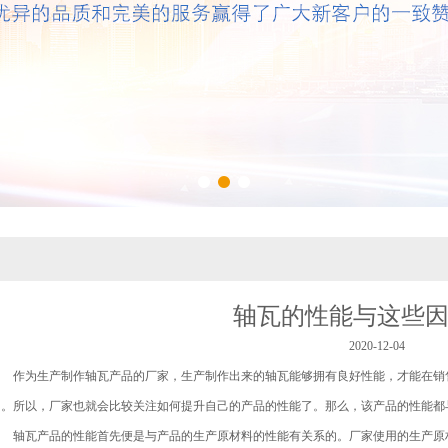
轴瓦的性能与这些
2020-12-04
作为生产制作轴瓦产品的厂家，生产制作出来的轴瓦能够拥有良好性能，才能在销售
力。所以，厂家也就会比较关注如何提升自己的产品的性能了。那么，该产品的性能都
轴瓦产品的性能首先便是与产品的生产原材料的性能有关系的。厂家使用的生产原材