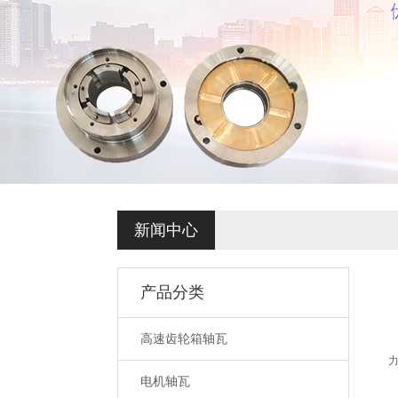
新闻中心
产品分类
高速齿轮箱轴瓦
电机轴瓦