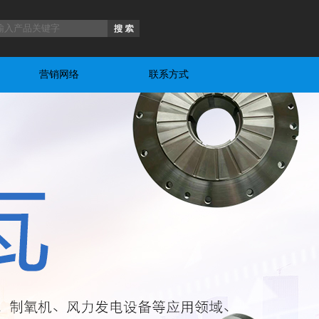
营销网络
联系方式