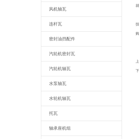
风机轴瓦
连杆瓦
密封油挡配件
汽轮机密封瓦
汽轮机轴瓦
水泵轴瓦
水轮机轴瓦
托瓦
轴承座机组