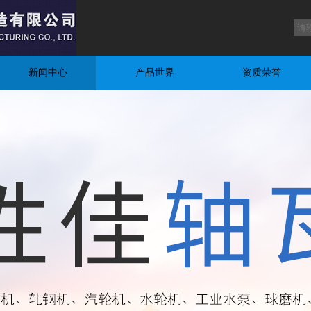
新闻中心
产品世界
资质荣誉