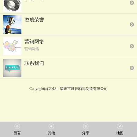
资质荣誉
营销网络
营销网络
联系我们
Copyright(c) 2018：诸暨市胜佳轴瓦制造有限公司
留言
其他
分享
地图