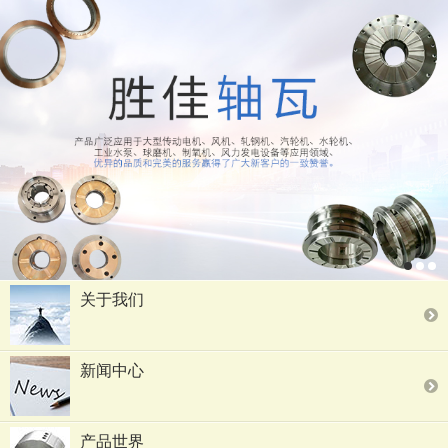
关于我们
新闻中心
产品世界