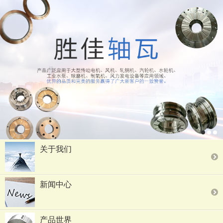
关于我们
新闻中心
产品世界