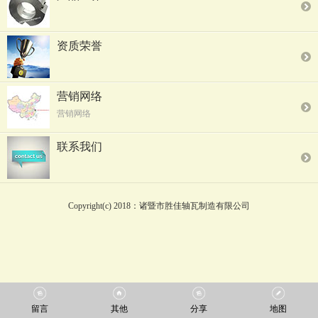
资质荣誉
营销网络
营销网络
联系我们
Copyright(c) 2018：诸暨市胜佳轴瓦制造有限公司
留言
其他
分享
地图